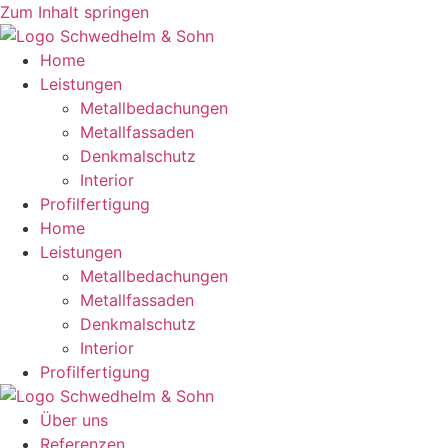
Zum Inhalt springen
Home
Leistungen
Metallbedachungen
Metallfassaden
Denkmalschutz
Interior
Profilfertigung
Home
Leistungen
Metallbedachungen
Metallfassaden
Denkmalschutz
Interior
Profilfertigung
Über uns
Referenzen