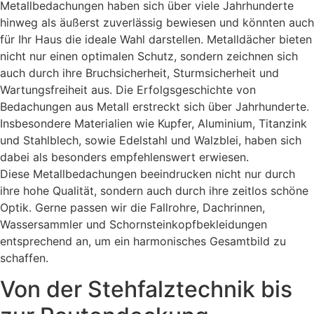
Metallbedachungen haben sich über viele Jahrhunderte
hinweg als äußerst zuverlässig bewiesen und könnten auch
für Ihr Haus die ideale Wahl darstellen. Metalldächer bieten
nicht nur einen optimalen Schutz, sondern zeichnen sich
auch durch ihre Bruchsicherheit, Sturmsicherheit und
Wartungsfreiheit aus. Die Erfolgsgeschichte von
Bedachungen aus Metall erstreckt sich über Jahrhunderte.
Insbesondere Materialien wie Kupfer, Aluminium, Titanzink
und Stahlblech, sowie Edelstahl und Walzblei, haben sich
dabei als besonders empfehlenswert erwiesen.
Diese Metallbedachungen beeindrucken nicht nur durch
ihre hohe Qualität, sondern auch durch ihre zeitlos schöne
Optik. Gerne passen wir die Fallrohre, Dachrinnen,
Wassersammler und Schornsteinkopfbekleidungen
entsprechend an, um ein harmonisches Gesamtbild zu
schaffen.
Von der Stehfalztechnik bis