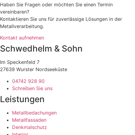
Haben Sie Fragen oder möchten Sie einen Termin
vereinbaren?
Kontaktieren Sie uns für zuverlässige Lösungen in der
Metallverarbeitung.
Kontakt aufnehmen
Schwedhelm & Sohn
Im Speckenfeld 7
27639 Wurster Nordseeküste
04742 928 90
Schreiben Sie uns
Leistungen
Metallbedachungen
Metallfassaden
Denkmalschutz
Interior