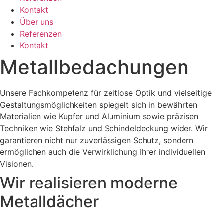
Kontakt
Über uns
Referenzen
Kontakt
Metallbedachungen
Unsere Fachkompetenz für zeitlose Optik und vielseitige
Gestaltungsmöglichkeiten spiegelt sich in bewährten
Materialien wie Kupfer und Aluminium sowie präzisen
Techniken wie Stehfalz und Schindeldeckung wider. Wir
garantieren nicht nur zuverlässigen Schutz, sondern
ermöglichen auch die Verwirklichung Ihrer individuellen
Visionen.
Wir realisieren moderne
Metalldächer