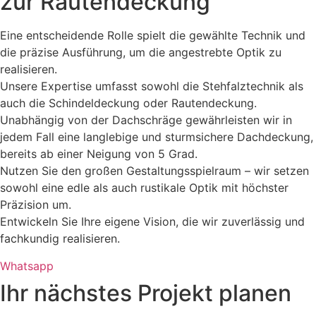
zur Rautendeckung
Eine entscheidende Rolle spielt die gewählte Technik und
die präzise Ausführung, um die angestrebte Optik zu
realisieren.
Unsere Expertise umfasst sowohl die Stehfalztechnik als
auch die Schindeldeckung oder Rautendeckung.
Unabhängig von der Dachschräge gewährleisten wir in
jedem Fall eine langlebige und sturmsichere Dachdeckung,
bereits ab einer Neigung von 5 Grad.
Nutzen Sie den großen Gestaltungsspielraum – wir setzen
sowohl eine edle als auch rustikale Optik mit höchster
Präzision um.
Entwickeln Sie Ihre eigene Vision, die wir zuverlässig und
fachkundig realisieren.
Whatsapp
Ihr nächstes Projekt planen