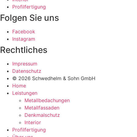
Profilfertigung
Folgen Sie uns
Facebook
Instagram
Rechtliches
Impressum
Datenschutz
© 2026 Schwedhelm & Sohn GmbH
Home
Leistungen
Metallbedachungen
Metallfassaden
Denkmalschutz
Interior
Profilfertigung
Über uns